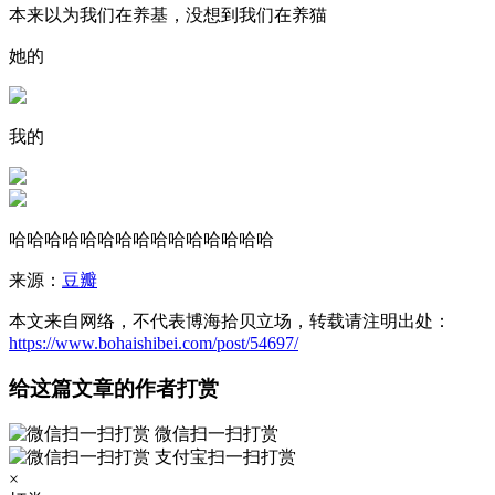
本来以为我们在养基，没想到我们在养猫
她的
我的
哈哈哈哈哈哈哈哈哈哈哈哈哈哈哈
来源：
豆瓣
本文来自网络，不代表博海拾贝立场，转载请注明出处：
https://www.bohaishibei.com/post/54697/
给这篇文章的作者打赏
微信扫一扫打赏
支付宝扫一扫打赏
×