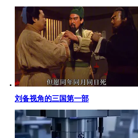
刘备视角的三国第一部