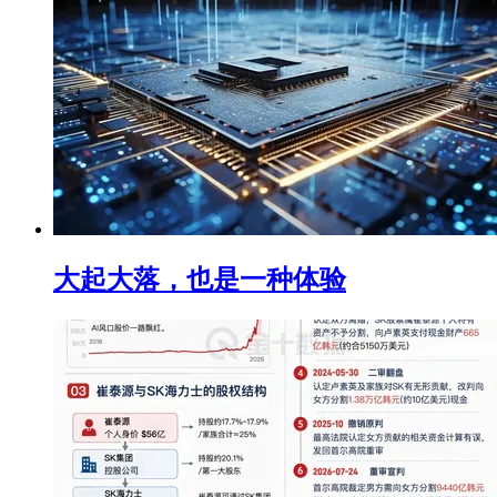
大起大落，也是一种体验