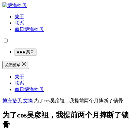
关于
联系
每日博海拾贝
菜单
关闭菜单
关于
联系
每日博海拾贝
博海拾贝
文摘
为了cos吴彦祖，我提前两个月摔断了锁骨
为了cos吴彦祖，我提前两个月摔断了锁
骨