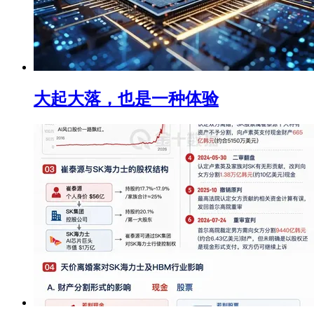
大起大落，也是一种体验