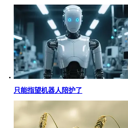
只能指望机器人陪护了