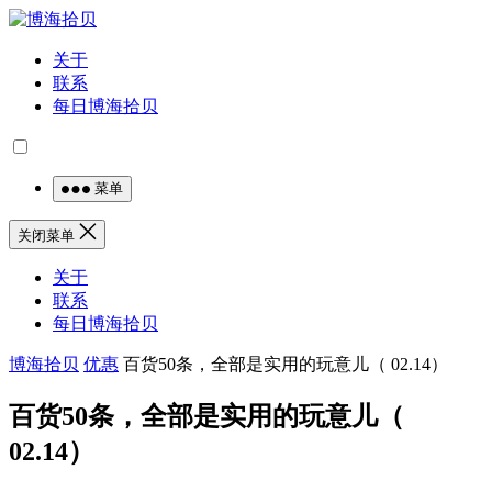
关于
联系
每日博海拾贝
菜单
关闭菜单
关于
联系
每日博海拾贝
博海拾贝
优惠
百货50条，全部是实用的玩意儿（ 02.14）
百货50条，全部是实用的玩意儿（
02.14）