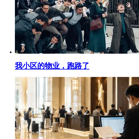
我小区的物业，跑路了