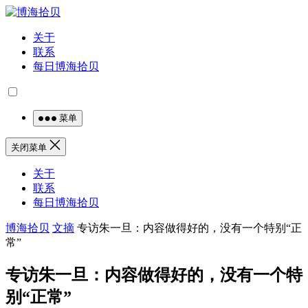
关于
联系
每日博海拾贝
菜单
关闭菜单
关于
联系
每日博海拾贝
博海拾贝
文摘
专访朱一旦：内容做得好的，没有一个特别“正
常”
专访朱一旦：内容做得好的，没有一个特
别“正常”