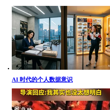
AI 时代的个人数据意识