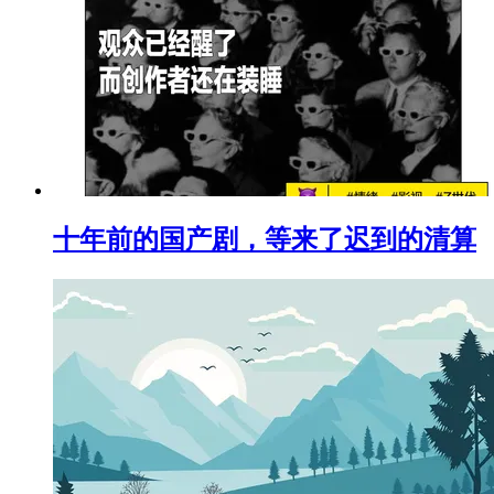
十年前的国产剧，等来了迟到的清算