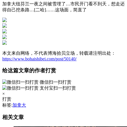
加拿大纽芬兰一夜之间被雪埋了…市民开门看不到天，想走还
得自己挖条路…[二哈]……这场面，简直了
本文来自网络，不代表博海拾贝立场，转载请注明出处：
https://www.bohaishibei.com/post/50140/
给这篇文章的作者打赏
微信扫一扫打赏
支付宝扫一扫打赏
×
打赏
标签:
加拿大
相关文章