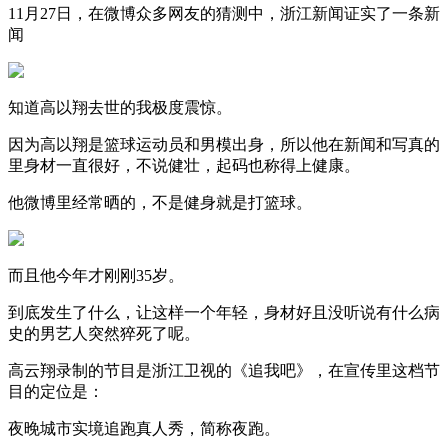
11月27日，在微博众多网友的猜测中，浙江新闻证实了一条新
闻
知道高以翔去世的我极度震惊。
因为高以翔是篮球运动员和男模出身，所以他在新闻和写真的
里身材一直很好，不说健壮，起码也称得上健康。
他微博里经常晒的，不是健身就是打篮球。
而且他今年才刚刚35岁。
到底发生了什么，让这样一个年轻，身材好且没听说有什么病
史的男艺人突然猝死了呢。
高云翔录制的节目是浙江卫视的《追我吧》，在宣传里这档节
目的定位是：
夜晚城市实境追跑真人秀，简称夜跑。