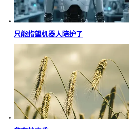
只能指望机器人陪护了