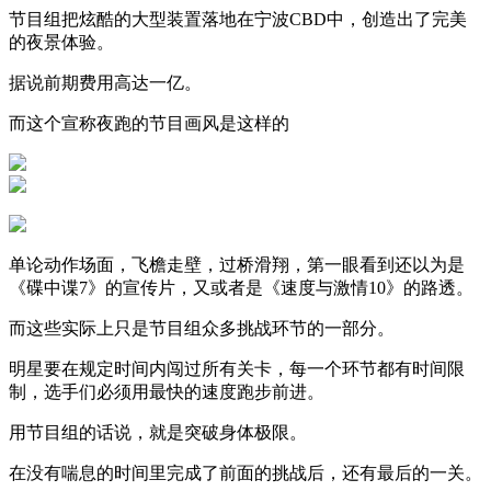
节目组把炫酷的大型装置落地在宁波CBD中，创造出了完美
的夜景体验。
据说前期费用高达一亿。
而这个宣称夜跑的节目画风是这样的
单论动作场面，飞檐走壁，过桥滑翔，第一眼看到还以为是
《碟中谍7》的宣传片，又或者是《速度与激情10》的路透。
而这些实际上只是节目组众多挑战环节的一部分。
明星要在规定时间内闯过所有关卡，每一个环节都有时间限
制，选手们必须用最快的速度跑步前进。
用节目组的话说，就是突破身体极限。
在没有喘息的时间里完成了前面的挑战后，还有最后的一关。