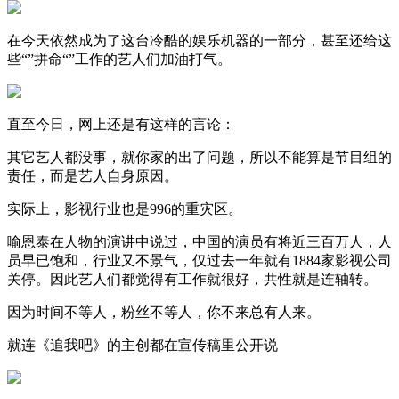
在今天依然成为了这台冷酷的娱乐机器的一部分，甚至还给这
些“”拼命“”工作的艺人们加油打气。
直至今日，网上还是有这样的言论：
其它艺人都没事，就你家的出了问题，所以不能算是节目组的
责任，而是艺人自身原因。
实际上，影视行业也是996的重灾区。
喻恩泰在人物的演讲中说过，中国的演员有将近三百万人，人
员早已饱和，行业又不景气，仅过去一年就有1884家影视公司
关停。因此艺人们都觉得有工作就很好，共性就是连轴转。
因为时间不等人，粉丝不等人，你不来总有人来。
就连《追我吧》的主创都在宣传稿里公开说