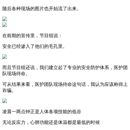
随后各种现场的图片也开始流了出来。
在前期的宣传里，节目组说：
安全已经渗入了他们的毛孔里。
而且节目组还说，我们建立起了专业的安全防护体系，医护团
队现场待命。
可从结果来看，医护团队现场待命这句话，我认为应该称得上
诈骗。
凌晨一两点钟正是人体各项技能的低谷
无论反应力，心肺功能还是体温都是最低的时候