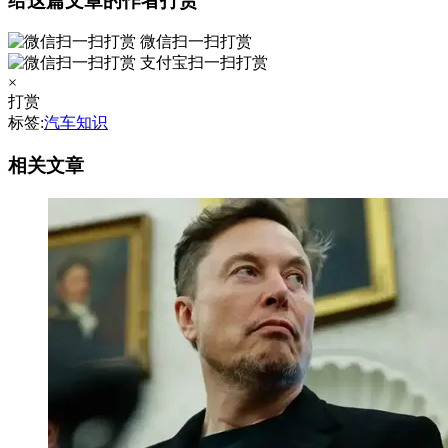
给这篇文章的作者打赏
微信扫一扫打赏
支付宝扫一扫打赏
×
打赏
标签:
汽车知识
相关文章