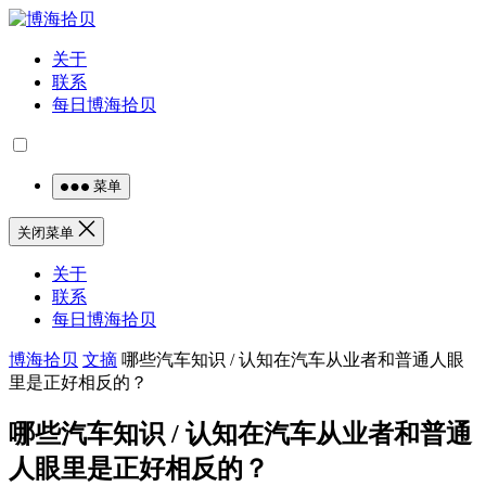
关于
联系
每日博海拾贝
菜单
关闭菜单
关于
联系
每日博海拾贝
博海拾贝
文摘
哪些汽车知识 / 认知在汽车从业者和普通人眼
里是正好相反的？
哪些汽车知识 / 认知在汽车从业者和普通
人眼里是正好相反的？