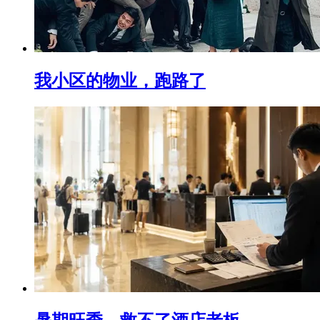
我小区的物业，跑路了