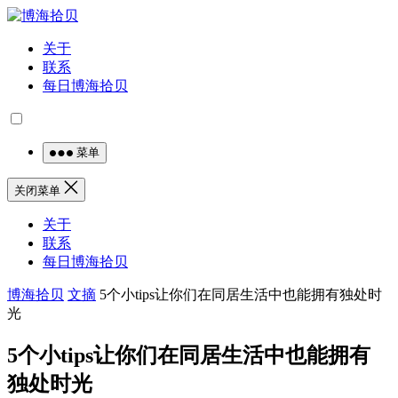
关于
联系
每日博海拾贝
菜单
关闭菜单
关于
联系
每日博海拾贝
博海拾贝
文摘
5个小tips让你们在同居生活中也能拥有独处时
光
5个小tips让你们在同居生活中也能拥有
独处时光