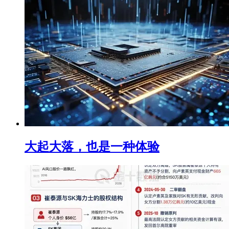
大起大落，也是一种体验