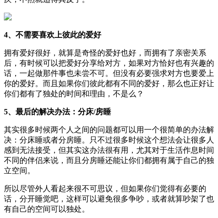
4、不需要喜欢上彼此的爱好
拥有爱好很好，就算是奇怪的爱好也好，而拥有了亲密关系
后，有时候可以把爱好分享给对方，如果对方恰好也有兴趣的
话，一起做那件事也未尝不可。但没有必要强求对方也要爱上
你的爱好。而且如果你们彼此都有不同的爱好，那么也正好让
你们都有了独处的时间和理由，不是么？
5、最后的解决办法：分床/房睡
其实很多时候两个人之间的问题都可以用一个很简单的办法解
决：分床睡或者分房睡。只不过很多时候这个想法会让很多人
感到无法接受，但其实这办法很有用，尤其对于生活作息时间
不同的伴侣来说，而且分房睡还能让你们都拥有属于自己的独
立空间。
所以尽管外人看起来很不可思议，但如果你们觉得有必要的
话，分开睡觉吧，这样可以避免很多争吵，或者就算吵架了也
有自己的空间可以独处。