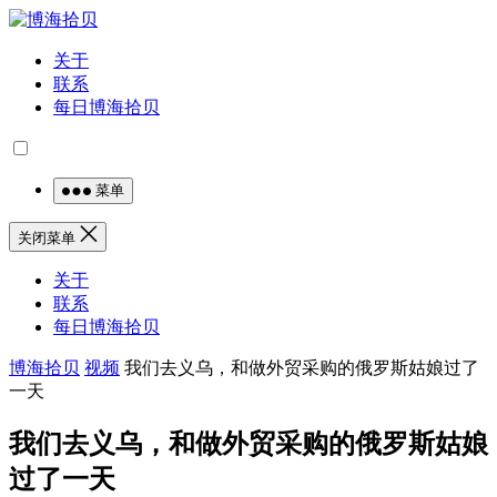
关于
联系
每日博海拾贝
菜单
关闭菜单
关于
联系
每日博海拾贝
博海拾贝
视频
我们去义乌，和做外贸采购的俄罗斯姑娘过了
一天
我们去义乌，和做外贸采购的俄罗斯姑娘
过了一天