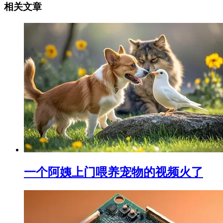
相关文章
一个阿姨上门喂养宠物的视频火了