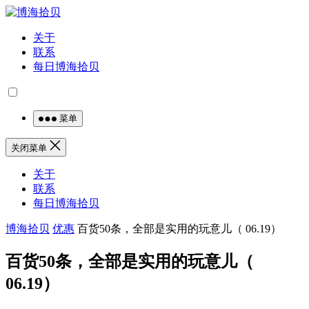
关于
联系
每日博海拾贝
菜单
关闭菜单
关于
联系
每日博海拾贝
博海拾贝
优惠
百货50条，全部是实用的玩意儿（ 06.19）
百货50条，全部是实用的玩意儿（
06.19）