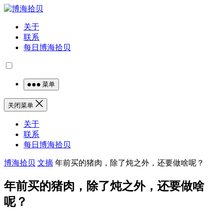
关于
联系
每日博海拾贝
菜单
关闭菜单
关于
联系
每日博海拾贝
博海拾贝
文摘
年前买的猪肉，除了炖之外，还要做啥呢？
年前买的猪肉，除了炖之外，还要做啥
呢？