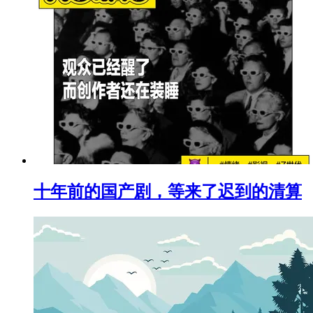
十年前的国产剧，等来了迟到的清算