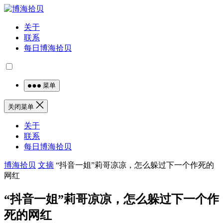
关于
联系
每日博海拾贝
菜单
关闭菜单
关于
联系
每日博海拾贝
博海拾贝
文摘
“抖音一姐”莉哥凉凉，怎么躲过下一个作死的
网红
“抖音一姐”莉哥凉凉，怎么躲过下一个作
死的网红