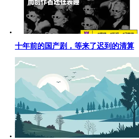
十年前的国产剧，等来了迟到的清算