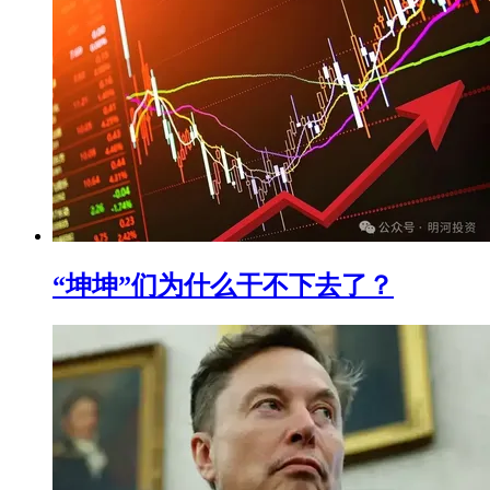
“坤坤”们为什么干不下去了？