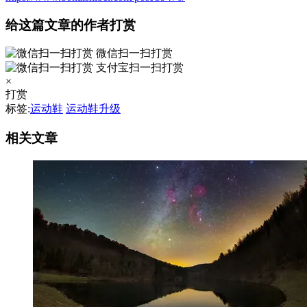
给这篇文章的作者打赏
微信扫一扫打赏
支付宝扫一扫打赏
×
打赏
标签:
运动鞋
运动鞋升级
相关文章