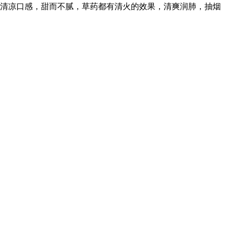
制，清凉口感，甜而不腻，草药都有清火的效果，清爽润肺，抽烟