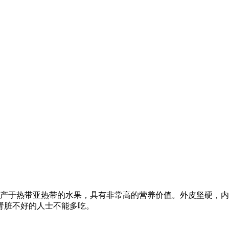
桃是一种产于热带亚热带的水果，具有非常高的营养价值。外皮坚硬
肾脏不好的人士不能多吃。