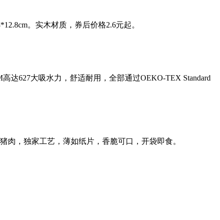
12.8cm。实木材质，券后价格2.6元起。
27大吸水力，舒适耐用，全部通过OEKO-TEX Standard
优质猪肉，独家工艺，薄如纸片，香脆可口，开袋即食。