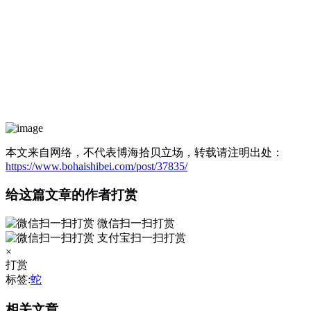
本文来自网络，不代表博海拾贝立场，转载请注明出处：
https://www.bohaishibei.com/post/37835/
给这篇文章的作者打赏
微信扫一扫打赏
支付宝扫一扫打赏
×
打赏
标签:
蛇
相关文章