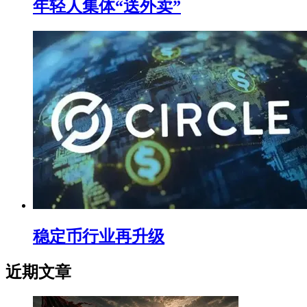
年轻人集体“送外卖”
稳定币行业再升级
近期文章