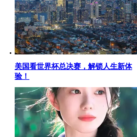
美国看世界杯总决赛，解锁人生新体
验！