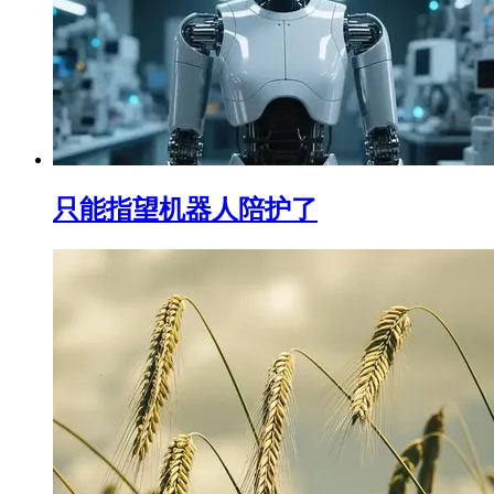
只能指望机器人陪护了