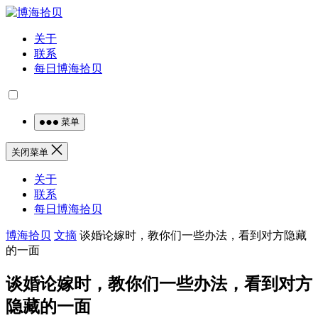
关于
联系
每日博海拾贝
菜单
关闭菜单
关于
联系
每日博海拾贝
博海拾贝
文摘
谈婚论嫁时，教你们一些办法，看到对方隐藏
的一面
谈婚论嫁时，教你们一些办法，看到对方
隐藏的一面