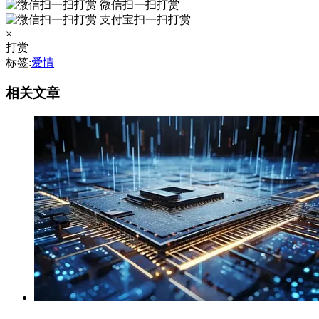
微信扫一扫打赏
支付宝扫一扫打赏
×
打赏
标签:
爱情
相关文章