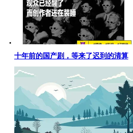
十年前的国产剧，等来了迟到的清算