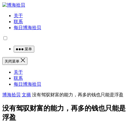
关于
联系
每日博海拾贝
菜单
关闭菜单
关于
联系
每日博海拾贝
博海拾贝
文摘
没有驾驭财富的能力，再多的钱也只能是浮盈
没有驾驭财富的能力，再多的钱也只能是
浮盈