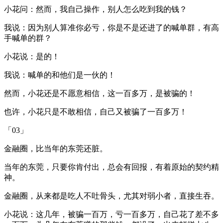
小花问：然而，我自己操作，别人怎么吃到我的钱？
我说：因为别人算准你必亏，你是不是还进了的喊单群，有高
手喊单的群？
小花说：是的！
我说：喊单的和他们是一伙的！
然而，小花还是不愿意相信，这一百多万，是被骗的！
也许，小花只是不敢相信，自己又被骗了一百多万！
「03」
金融圈，比当年的东莞还脏。
当年的东莞，只要你肯付出，总会有回报，有着原始的契约精
神。
金融圈，从来都是吃人不吐骨头，尤其对弱小者，直接生吞。
小花说：这几年，被骗一百万，亏一百多万，自己花了差不多