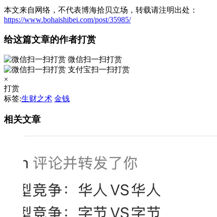
本文来自网络，不代表博海拾贝立场，转载请注明出处：
https://www.bohaishibei.com/post/35985/
给这篇文章的作者打赏
微信扫一扫打赏
支付宝扫一扫打赏
×
打赏
标签:
生财之术
金钱
相关文章