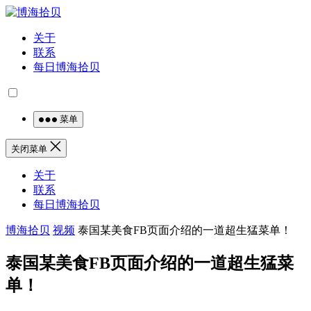
关于
联系
每日博海拾贝
菜单
关闭菜单
关于
联系
每日博海拾贝
博海拾贝
视频
泰国某美食FB页面介绍的一道超生猛菜单！
泰国某美食FB页面介绍的一道超生猛菜
单！