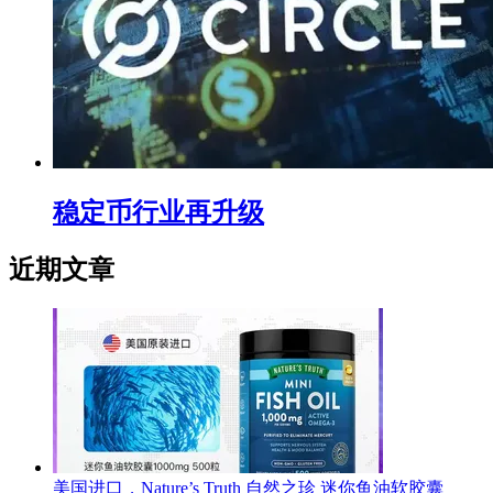
稳定币行业再升级
近期文章
美国进口，Nature’s Truth 自然之珍 迷你鱼油软胶囊