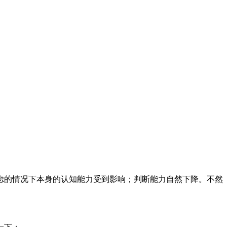
虑的情况下本身的认知能力受到影响；判断能力自然下降。不然