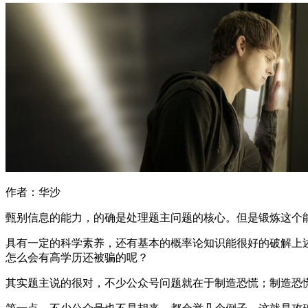
作者：华沙
甄别信息的能力，的确是处理题主问题的核心。但是锻炼这个
具有一定的科学素养，还有基本的概率论知识能很好的破解上
怎么会有高学历还被骗的呢？
其实题主说的很对，不少公众号问题就在于制造恐慌；制造恐