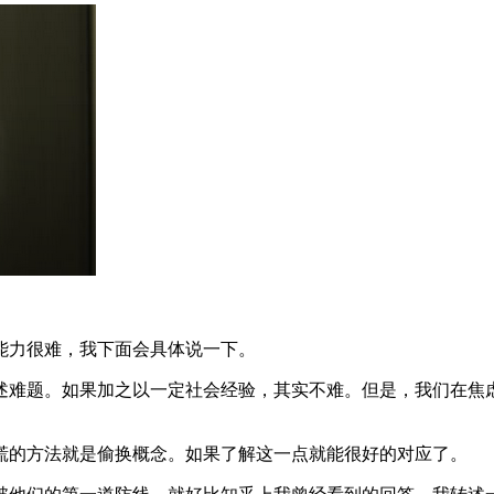
能力很难，我下面会具体说一下。
述难题。如果加之以一定社会经验，其实不难。但是，我们在焦
慌的方法就是偷换概念。如果了解这一点就能很好的对应了。