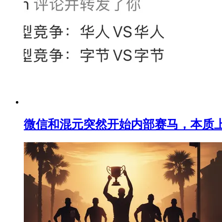
微信和混元突然开始内部赛马，本质