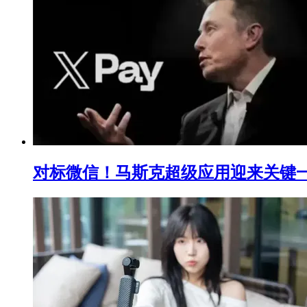
对标微信！马斯克超级应用迎来关键一步