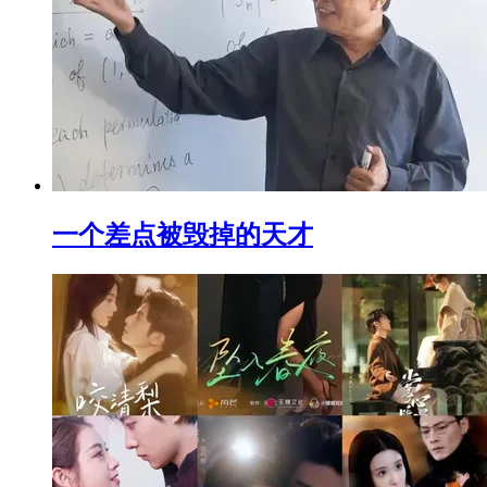
一个差点被毁掉的天才