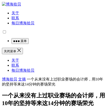
关于
联系
每日博海拾贝
菜单
关闭菜单
关于
联系
每日博海拾贝
博海拾贝
文摘
一个从来没有上过职业赛场的会计师，用10年
的坚持等来这14分钟的赛场荣光
一个从来没有上过职业赛场的会计师，用
10年的坚持等来这14分钟的赛场荣光