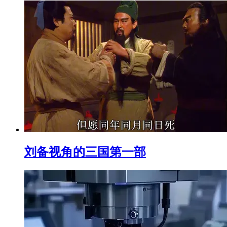
刘备视角的三国第一部