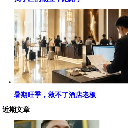
暑期旺季，救不了酒店老板
近期文章