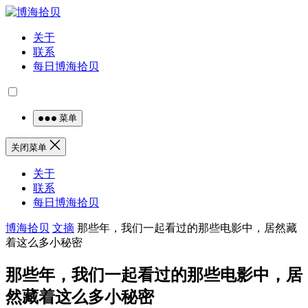
关于
联系
每日博海拾贝
菜单
关闭菜单
关于
联系
每日博海拾贝
博海拾贝
文摘
那些年，我们一起看过的那些电影中，居然藏
着这么多小秘密
那些年，我们一起看过的那些电影中，居
然藏着这么多小秘密