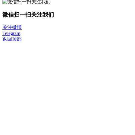
微信扫一扫关注我们
关注微博
Telegram
返回顶部