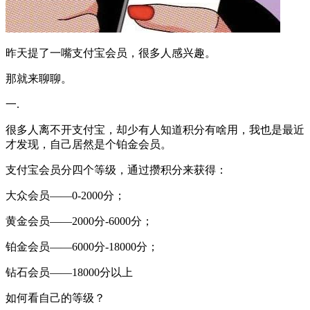
昨天提了一嘴支付宝会员，很多人感兴趣。
那就来聊聊。
一.
很多人离不开支付宝，却少有人知道积分有啥用，我也是最近
才发现，自己居然是个铂金会员。
支付宝会员分四个等级，通过攒积分来获得：
大众会员——0-2000分；
黄金会员——2000分-6000分；
铂金会员——6000分-18000分；
钻石会员——18000分以上
如何看自己的等级？