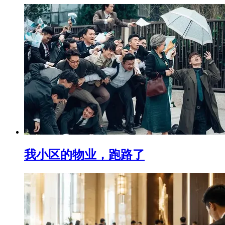
我小区的物业，跑路了