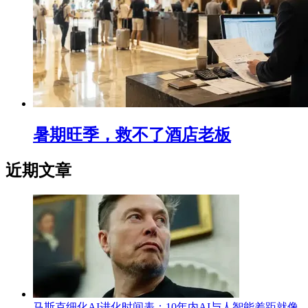
暑期旺季，救不了酒店老板
近期文章
马斯克细化AI进化时间表：10年内AI与人智能差距就像