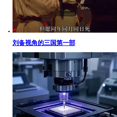
刘备视角的三国第一部