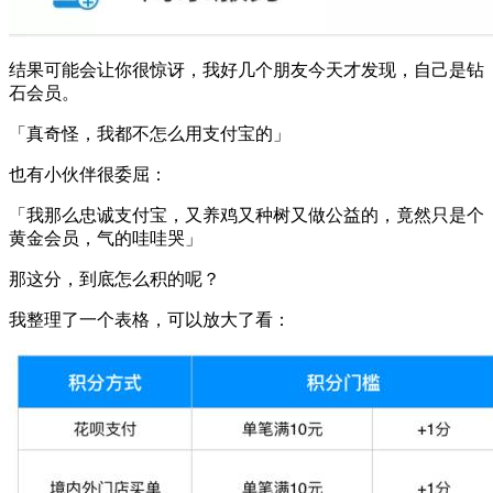
结果可能会让你很惊讶，我好几个朋友今天才发现，自己是钻
石会员。
「真奇怪，我都不怎么用支付宝的」
也有小伙伴很委屈：
「我那么忠诚支付宝，又养鸡又种树又做公益的，竟然只是个
黄金会员，气的哇哇哭」
那这分，到底怎么积的呢？
我整理了一个表格，可以放大了看：