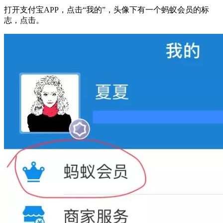
打开支付宝APP，点击“我的”，头像下有一个蚂蚁会员的标
志，点击。