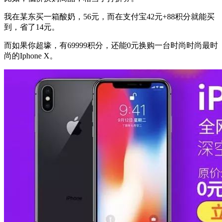
我在某东买一箱酸奶，56元，而在支付宝42元+88积分就能买
到，省了14元。
而如果你超壕，有69999积分，还能0元换购一台时尚时尚最时
尚的Iphone X。