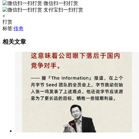
微信扫一扫打赏
支付宝扫一扫打赏
×
打赏
标签:
传奇
相关文章