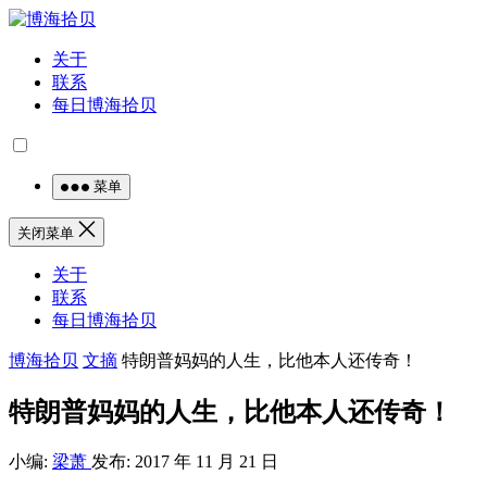
关于
联系
每日博海拾贝
菜单
关闭菜单
关于
联系
每日博海拾贝
博海拾贝
文摘
特朗普妈妈的人生，比他本人还传奇！ ​​​​
特朗普妈妈的人生，比他本人还传奇！ ​​​​
小编:
梁萧
发布: 2017 年 11 月 21 日