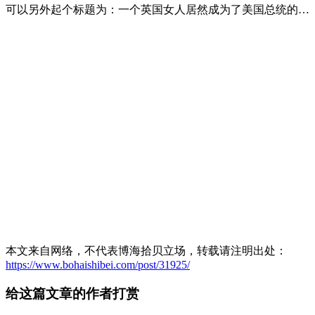
可以另外起个标题为：一个英国女人居然成为了美国总统的…
本文来自网络，不代表博海拾贝立场，转载请注明出处：
https://www.bohaishibei.com/post/31925/
给这篇文章的作者打赏