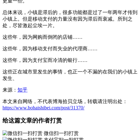
更重一些。
总体来说，小镇是滞后的，很多功能都是过了一年两年才传到
小镇上。但是移动支付的力量没有因为滞后而衰减。所到之
处，尽皆激起尘埃一片。
这些年，因为网购而倒闭的店铺……
这些年，因为移动支付而失业的代理商……
这些年，因为支付宝而冷清的银行……
这些正在城市里发生的事情，也正一个不漏的在我们的小镇上
发生、
来源：
知乎
本文来自网络，不代表博海拾贝立场，转载请注明出处：
https://www.bohaishibei.com/post/31370/
给这篇文章的作者打赏
微信扫一扫打赏
支付宝扫一扫打赏