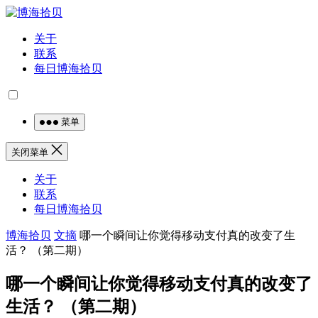
关于
联系
每日博海拾贝
菜单
关闭菜单
关于
联系
每日博海拾贝
博海拾贝
文摘
哪一个瞬间让你觉得移动支付真的改变了生
活？ （第二期）
哪一个瞬间让你觉得移动支付真的改变了
生活？ （第二期）