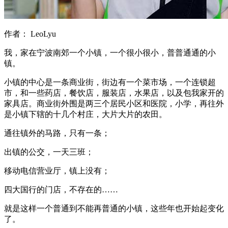
作者： LeoLyu
我，家在宁波南郊一个小镇，一个很小很小，普普通通的小
镇。
小镇的中心是一条商业街，街边有一个菜市场，一个连锁超
市，和一些药店，餐饮店，服装店，水果店，以及包我家开的
家具店。商业街外围是两三个居民小区和医院，小学，再往外
是小镇下辖的十几个村庄，大片大片的农田。
通往镇外的马路，只有一条；
出镇的公交，一天三班；
移动电信营业厅，镇上没有；
四大国行的门店，不存在的……
就是这样一个普通到不能再普通的小镇，这些年也开始起变化
了。