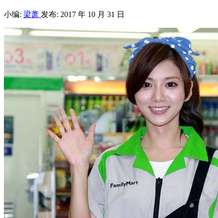
小编:
梁萧
发布: 2017 年 10 月 31 日