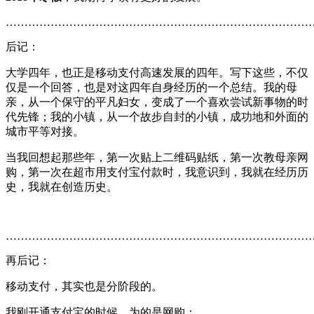
………………………………………………………………………
后记：
大学四年，也正是移动支付高速发展的四年。写下这些，不仅
仅是一个回答，也是对这四年自身经历的一个总结。我的母
亲，从一个保守的平凡妇女，变成了一个喜欢尝试新事物的时
代先锋；我的小镇，从一个故步自封的小镇，成功地和外面的
城市平等对接。
当我回想起那些年，第一次贴上二维码贴纸，第一次教母亲网
购，第一次在超市用支付宝付款时，我意识到，我就在经历历
史，我就在创造历史。
………………………………………………………………………
再后记：
移动支付，其实也是分阶段的。
我刚开通支付宝的时候，为的是网购；