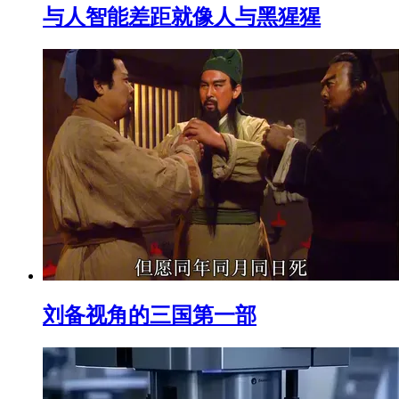
与人智能差距就像人与黑猩猩
刘备视角的三国第一部