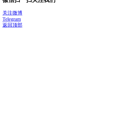
关注微博
Telegram
返回顶部