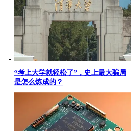
“考上大学就轻松了”，史上最大骗局
是怎么炼成的？