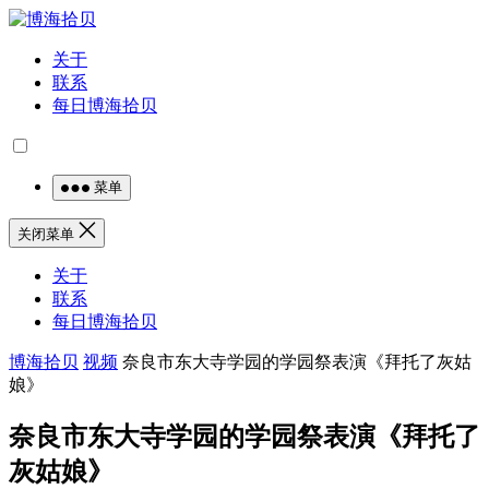
关于
联系
每日博海拾贝
菜单
关闭菜单
关于
联系
每日博海拾贝
博海拾贝
视频
奈良市东大寺学园的学园祭表演《拜托了灰姑
娘》
奈良市东大寺学园的学园祭表演《拜托了
灰姑娘》