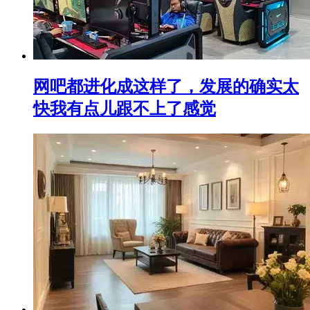
网吧都进化成这样了，发展的确实太
快我有点儿跟不上了感觉