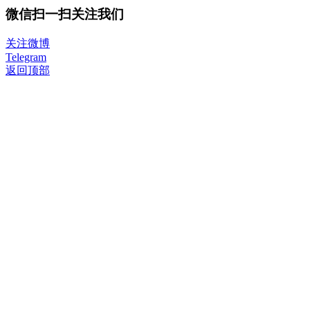
微信扫一扫关注我们
关注微博
Telegram
返回顶部