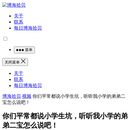
关于
联系
每日博海拾贝
菜单
关闭菜单
关于
联系
每日博海拾贝
博海拾贝
视频
你们平常都说小学生坑，听听我小学的弟弟二
宝怎么说吧！
你们平常都说小学生坑，听听我小学的弟
弟二宝怎么说吧！