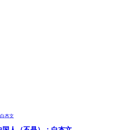
中国人（不是）：白杰文