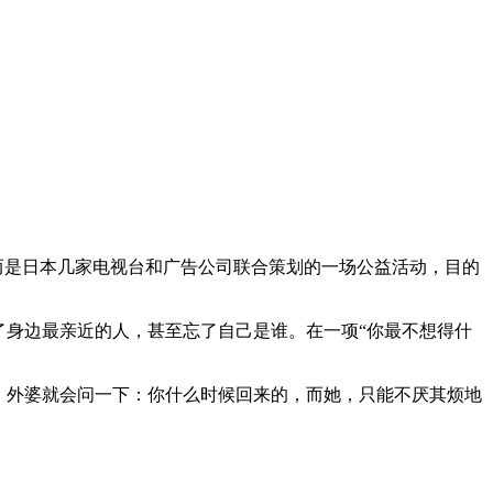
而是日本几家电视台和广告公司联合策划的一场公益活动，目的
了身边最亲近的人，甚至忘了自己是谁。在一项“你最不想得什
，外婆就会问一下：你什么时候回来的，而她，只能不厌其烦地