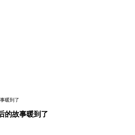
事暖到了
后的故事暖到了