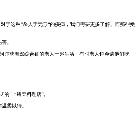
。对于这种“杀人于无形“的疾病，我们需要更多了解。而那些受
伤害。
有阿尔茨海默综合征的老人一起生活。有时老人也会请他们吃
式的“上错菜料理店”。
你温柔以待。