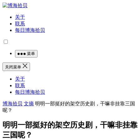
关于
联系
每日博海拾贝
菜单
关闭菜单
关于
联系
每日博海拾贝
博海拾贝
文摘
明明一部挺好的架空历史剧，干嘛非挂靠三国
呢？
明明一部挺好的架空历史剧，干嘛非挂靠
三国呢？