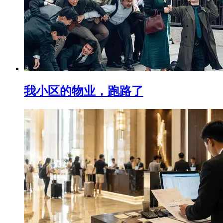
我小区的物业，跑路了