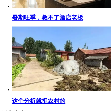
暑期旺季，救不了酒店老板
这个分析就挺农村的