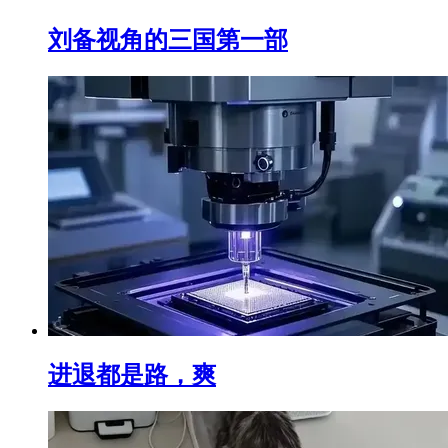
刘备视角的三国第一部
进退都是路，爽