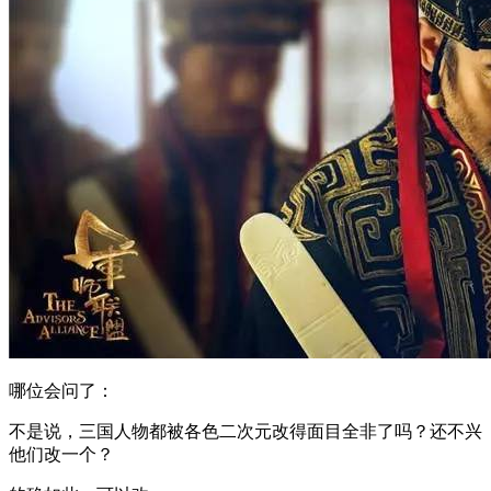
哪位会问了：
不是说，三国人物都被各色二次元改得面目全非了吗？还不兴
他们改一个？