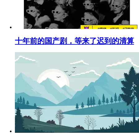
十年前的国产剧，等来了迟到的清算