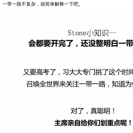
一带一路不复杂，就简单解释一下吧。