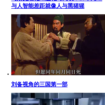
与人智能差距就像人与黑猩猩
刘备视角的三国第一部