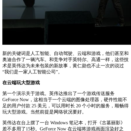
新的关键词是人工智能、自动驾驶、云端和游戏，他们甚至和
奥迪合作了一辆汽车。和竞争对手英特尔、高通一样，这些技
术是英伟达为未来包装的新故事，黄仁勋也不止一次的说过
“我们是一家人工智能公司”。
在云端玩大型游戏
第一个演示关于游戏。英伟达推出了一个游戏传送服务
GeForce Now，这相当于一个云端的图像处理器，硬件性能不
足的用户付款 25 美元，可以用时长 20 个小时的服务，顺畅得
玩大型游戏。当然前提是网络状况要好。
英伟达在台上摆了一台 Windows 笔记本，打开《古墓丽影》
差不多用了15秒。GeForce Now 在云端将游戏画面渲染好之