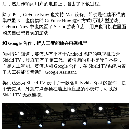
后，然后传输到用户的电脑上，省去了下载过程。
除了 PC，GeForce Now 也支持 Mac 设备。即便是性能不强的
集成显卡，也能借助 GeForce Now 这种方式玩到大型游戏。
GeForce Now 中也内置了 Steam 游戏商店，用户也可以在里面
购买自己想要玩的游戏。
和 Google 合作，把人工智能放在电视机里
你可能不知道，英伟达有个基于Android 系统的电视机顶盒
Shield TV，现在它有了第二代。被强调的并不是硬件本身，
而是人工智能。英伟达和 Google 合作，在 Shield TV系统内置
了人工智能语音助理 Google Assistant。
英伟达还为 Shield TV 设计了一款名叫 Nvidia Spot 的配件，是
个麦克风，外观有点像插在墙上插座里的小夜灯，可以跟
Shield TV 无线连接。