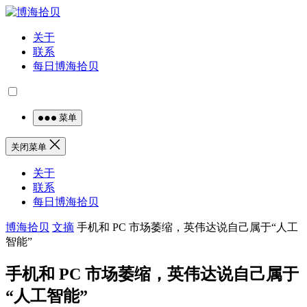
关于
联系
每日博海拾贝
菜单
关闭菜单
关于
联系
每日博海拾贝
博海拾贝
文摘
手机和 PC 市场萎缩，英伟达说自己属于“人工
智能”
手机和 PC 市场萎缩，英伟达说自己属于
“人工智能”