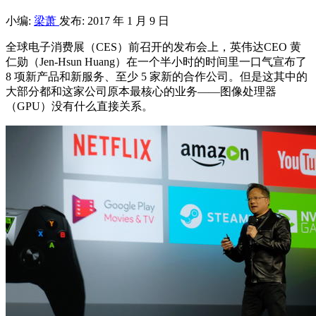
小编:
梁萧
发布: 2017 年 1 月 9 日
全球电子消费展（CES）前召开的发布会上，英伟达CEO 黄
仁勋（Jen-Hsun Huang）在一个半小时的时间里一口气宣布了
8 项新产品和新服务、至少 5 家新的合作公司。但是这其中的
大部分都和这家公司原本最核心的业务——图像处理器
（GPU）没有什么直接关系。