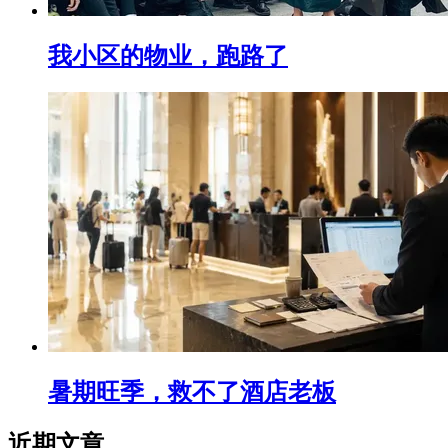
我小区的物业，跑路了
暑期旺季，救不了酒店老板
近期文章