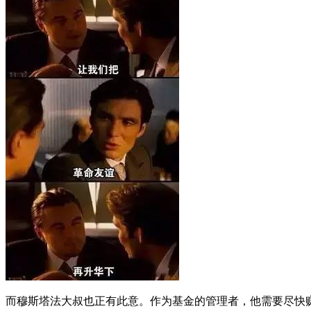
而穆斯塔法大叔也正有此意。作为基金的管理者，他需要尽快