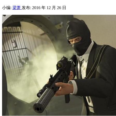
小编:
梁萧
发布: 2016 年 12 月 26 日