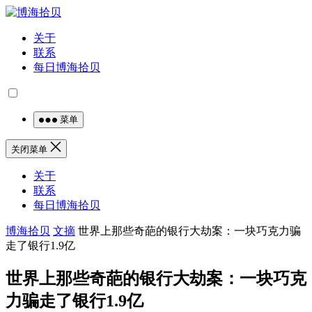
关于
联系
每日博海拾贝
菜单
关闭菜单
关于
联系
每日博海拾贝
博海拾贝
文摘
世界上那些奇葩的银行大劫案：一块巧克力骗
走了银行1.9亿
世界上那些奇葩的银行大劫案：一块巧克
力骗走了银行1.9亿