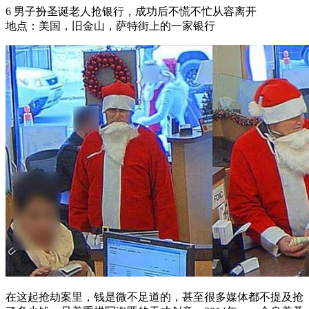
6 男子扮圣诞老人抢银行，成功后不慌不忙从容离开
地点：美国，旧金山，萨特街上的一家银行
在这起抢劫案里，钱是微不足道的，甚至很多媒体都不提及抢