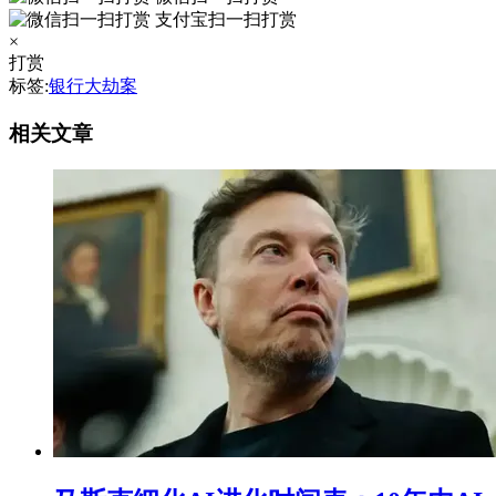
支付宝扫一扫打赏
×
打赏
标签:
银行大劫案
相关文章