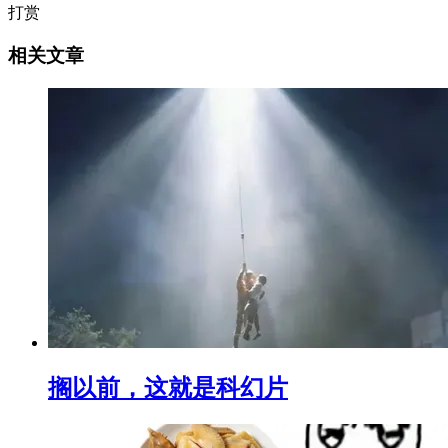
打赏
相关文章
搁以前，这就是科幻片