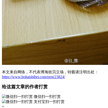
本文来自网络，不代表博海拾贝立场，转载请注明出处：
https://www.bohaishibei.com/post/23824/
给这篇文章的作者打赏
微信扫一扫打赏
支付宝扫一扫打赏
×