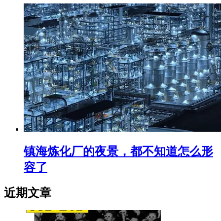
镇海炼化厂的夜景，都不知道怎么形
容了
近期文章