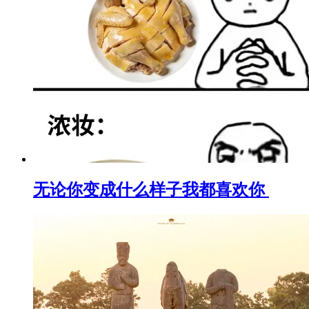
无论你变成什么样子我都喜欢你 ​​​