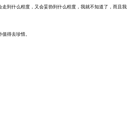
会走到什么程度，又会妥协到什么程度，我就不知道了，而且我
外值得去珍惜。