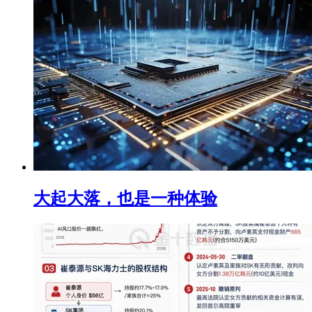
大起大落，也是一种体验