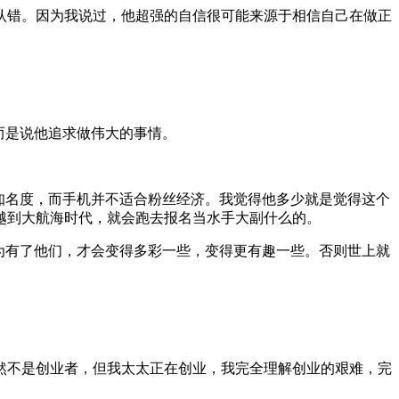
认错。因为我说过，他超强的自信很可能来源于相信自己在做正
而是说他追求做伟大的事情。
知名度，而手机并不适合粉丝经济。我觉得他多少就是觉得这个
越到大航海时代，就会跑去报名当水手大副什么的。
为有了他们，才会变得多彩一些，变得更有趣一些。否则世上就
然不是创业者，但我太太正在创业，我完全理解创业的艰难，完