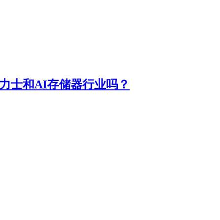
力士和AI存储器行业吗？