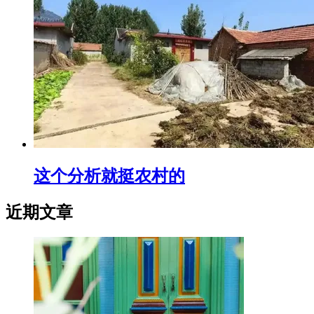
这个分析就挺农村的
近期文章