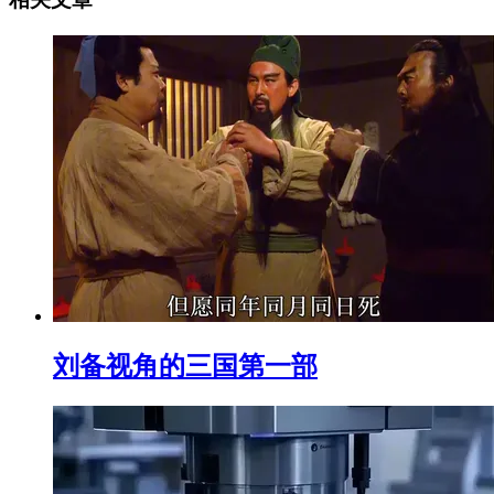
刘备视角的三国第一部