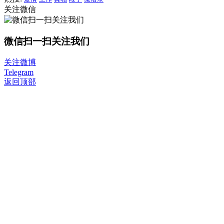
关注微信
微信扫一扫关注我们
关注微博
Telegram
返回顶部