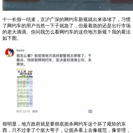
十一长假一结束，京沪广深的网约车新规就出来添堵了，习惯
了网约车的用户当然一下子就急了，但最着急的还是出行市场
的老大滴滴。你问我怎么看网约车的这些地方新规？我的看法
如下图。
很明显，地方政府就是要彻底扼杀网约车这个坏了规矩的东
西，只不过拿了个挺大弯子，让扼杀看上去像规范，像管理，