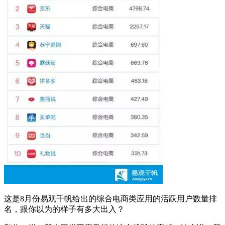
这是8月份易观千帆给出的综合电商类应用的活跃用户数量排
名，跟你以为的样子有多大出入？