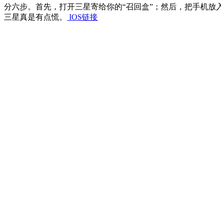
分六步。首先，打开三星寄给你的“召回盒”；然后，把手机放
三星真是有点慌。
IOS链接