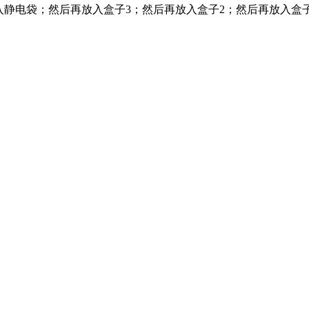
入静电袋；然后再放入盒子3；然后再放入盒子2；然后再放入盒