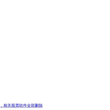
手，相关股票软件全部删除