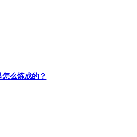
是怎么炼成的？