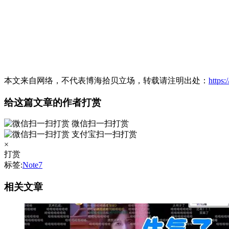
本文来自网络，不代表博海拾贝立场，转载请注明出处：
https
给这篇文章的作者打赏
微信扫一扫打赏
支付宝扫一扫打赏
×
打赏
标签:
Note7
相关文章