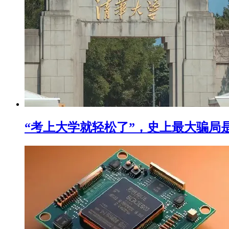
“考上大学就轻松了”，史上最大骗局