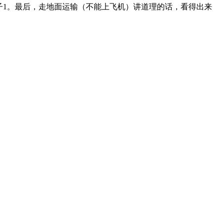
子1。最后，走地面运输（不能上飞机）讲道理的话，看得出来