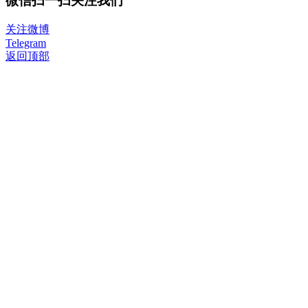
微信扫一扫关注我们
关注微博
Telegram
返回顶部