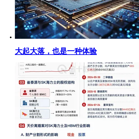
大起大落，也是一种体验