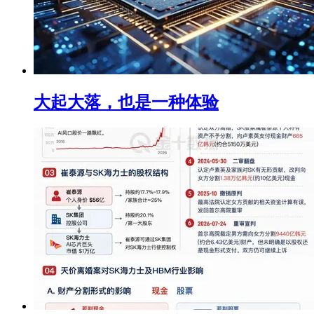
大起大落，也是一种体验