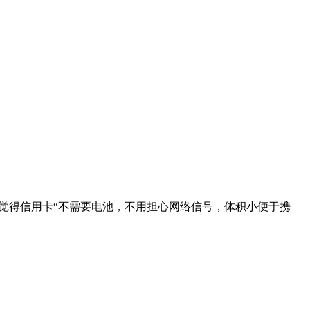
不会觉得信用卡“不需要电池，不用担心网络信号，体积小便于携