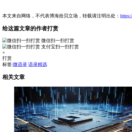
本文来自网络，不代表博海拾贝立场，转载请注明出处：
https
给这篇文章的作者打赏
微信扫一扫打赏
支付宝扫一扫打赏
×
打赏
标签:
微语录
语录精选
相关文章