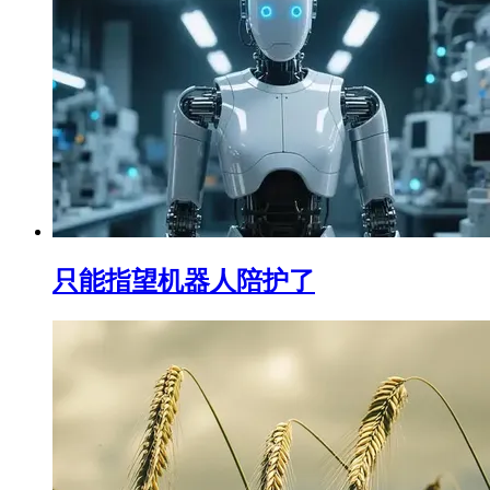
只能指望机器人陪护了