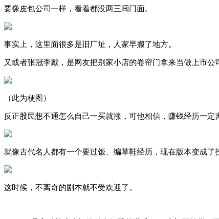
要像皮包公司一样，看着都没两三间门面。
事实上，这里面很多是旧厂址，人家早搬了地方。
又或者张冠李戴，是网友把别家小店的卷帘门拿来当做上市公
（此为梗图）
反正股民想不通怎么自己一买就涨，可他相信，赚钱经历一定
就像古代名人都有一个要过饭、编草鞋经历，现在版本变成了
这时候，不离奇的剧本就不受欢迎了。