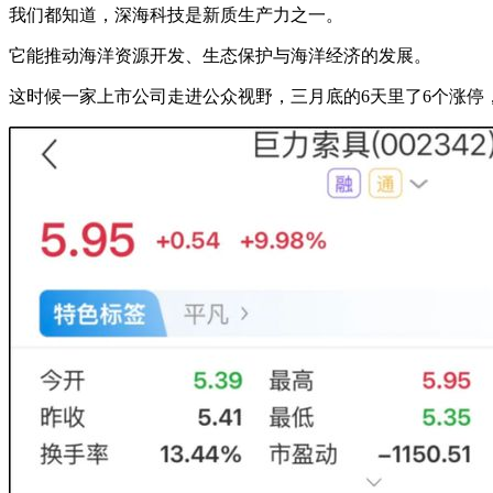
我们都知道，深海科技是新质生产力之一。
它能推动海洋资源开发、生态保护与海洋经济的发展。
这时候一家上市公司走进公众视野，三月底的6天里了6个涨停，