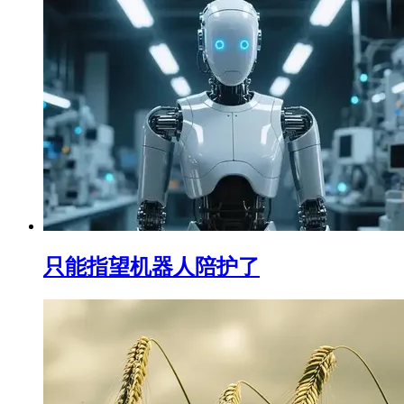
只能指望机器人陪护了