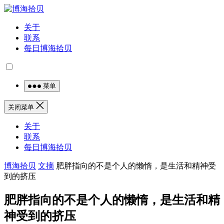
关于
联系
每日博海拾贝
菜单
关闭菜单
关于
联系
每日博海拾贝
博海拾贝
文摘
肥胖指向的不是个人的懒惰，是生活和精神受
到的挤压
肥胖指向的不是个人的懒惰，是生活和精
神受到的挤压