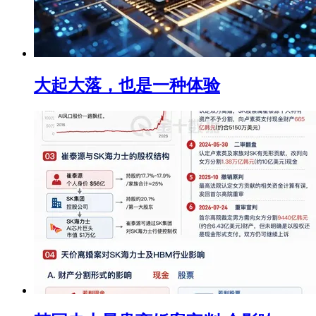
大起大落，也是一种体验