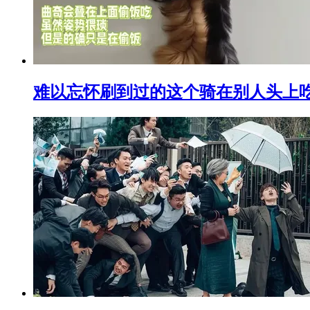
难以忘怀刷到过的这个骑在别人头上