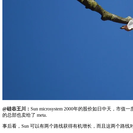
@硅谷王川：
Sun microsystem 2000年的股价如日中天，市
的总部也卖给了 meta.
事后看，Sun 可以有两个路线获得有机增长，而且这两个路