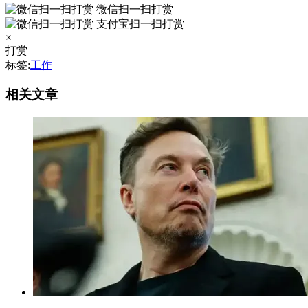
微信扫一扫打赏
支付宝扫一扫打赏
×
打赏
标签:
工作
相关文章