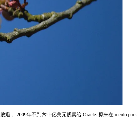
 2009年不到六十亿美元贱卖给 Oracle. 原来在 menlo park