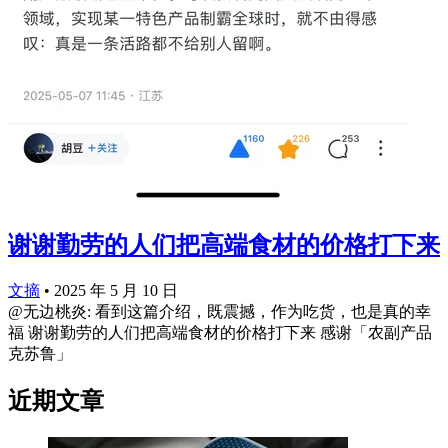
谢谢勤劳的人们把高端食材的价格打下来
文摘
•
2025 年 5 月 10 日
@无边桃炎: 看到这篇介绍，既震撼，作为吃货，也是真的幸
福 谢谢勤劳的人们把高端食材的价格打下来 感谢「农副产品
克苏鲁」
近期文章