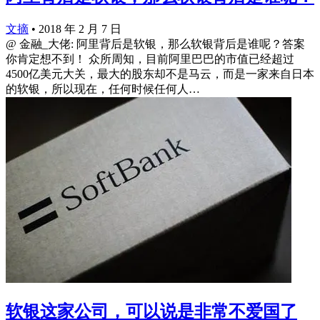
文摘
•
2018 年 2 月 7 日
@ 金融_大佬: 阿里背后是软银，那么软银背后是谁呢？答案
你肯定想不到！ 众所周知，目前阿里巴巴的市值已经超过
4500亿美元大关，最大的股东却不是马云，而是一家来自日本
的软银，所以现在，任何时候任何人…
软银这家公司，可以说是非常不爱国了