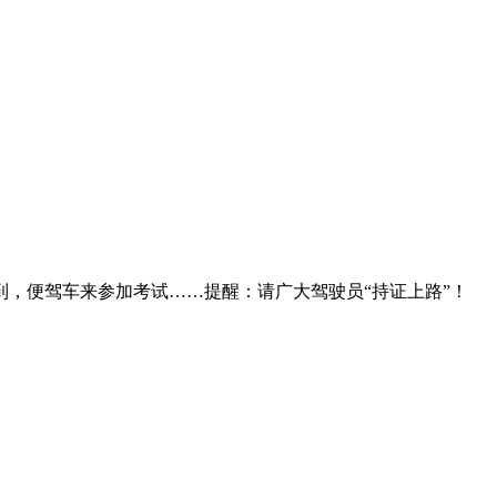
，便驾车来参加考试……提醒：请广大驾驶员“持证上路”！