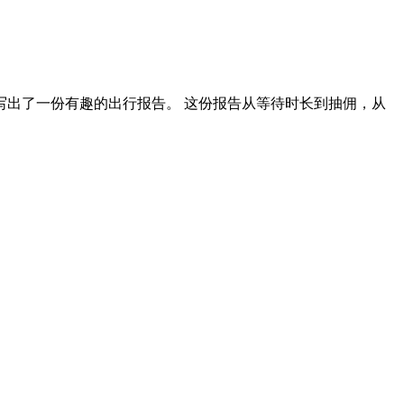
写出了一份有趣的出行报告。 这份报告从等待时长到抽佣，从