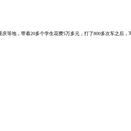
庆等地，带着20多个学生花费5万多元，打了800多次车之后，