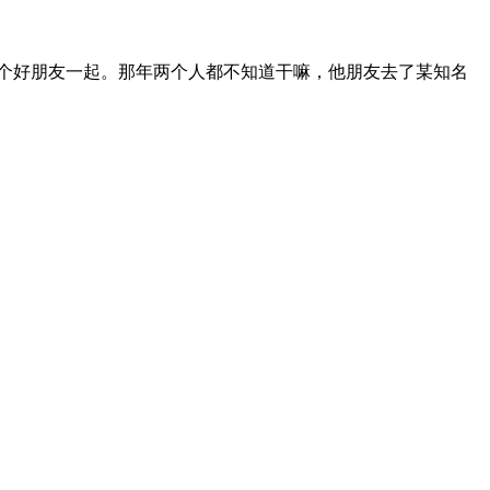
一个好朋友一起。那年两个人都不知道干嘛，他朋友去了某知名