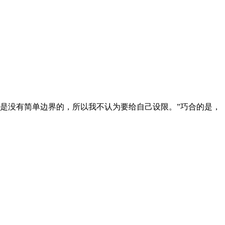
万物其实是没有简单边界的，所以我不认为要给自己设限。”巧合的是，