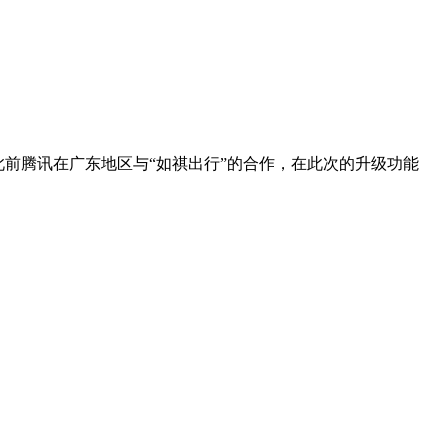
此前腾讯在广东地区与“如祺出行”的合作，在此次的升级功能