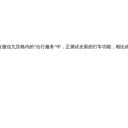
，在微信九宫格内的“出行服务”中，正测试全新的打车功能，相比