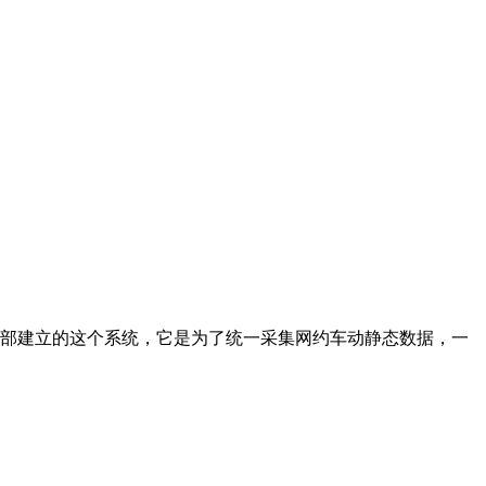
交通部建立的这个系统，它是为了统一采集网约车动静态数据，一