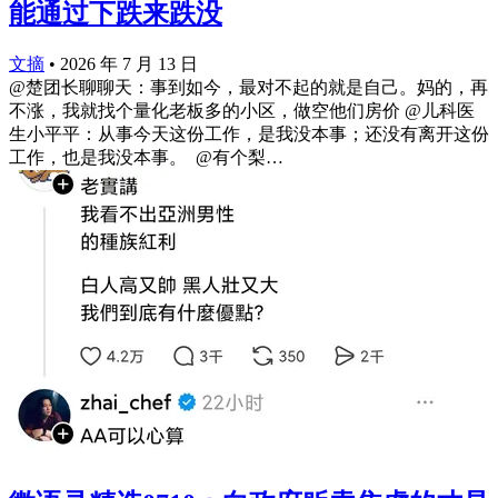
能通过下跌来跌没
文摘
•
2026 年 7 月 13 日
@楚团长聊聊天：事到如今，最对不起的就是自己。妈的，再
不涨，我就找个量化老板多的小区，做空他们房价 @儿科医
生小平平：从事今天这份工作，是我没本事；还没有离开这份
工作，也是我没本事。 ​​​ @有个梨…