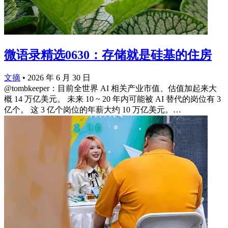
微语录精选0630：存储就是硅基的住房
文摘
•
2026 年 6 月 30 日
@tombkeeper：目前全世界 AI 相关产业市值、估值加起来大
概 14 万亿美元。 未来 10 ~ 20 年内可能被 AI 替代的岗位有 3
亿个。 这 3 亿个岗位的年薪大约 10 万亿美元。…