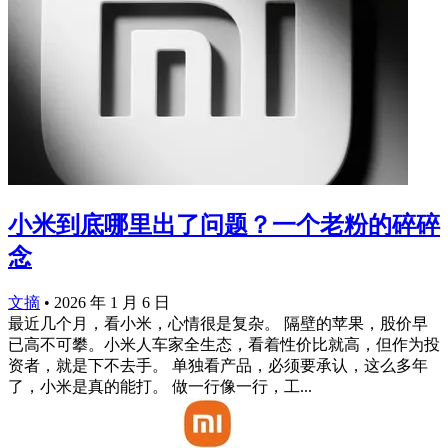
小米到底哪里出了问题？一个老粉的碎碎
念
文摘
•
2026 年 1 月 6 日
最近几个月，看小米，心情很是复杂。 隔壁的苹果，股价早
已高不可攀。小米人车家全生态，看着性价比就高，但作为投
资者，就是下不去手。 单独看产品，必须要承认，这么多年
了，小米是真的能打。 做一行像一行，工...