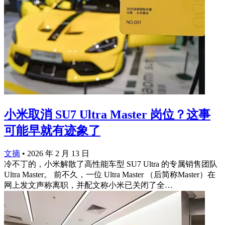
小米取消 SU7 Ultra Master 岗位？这事
可能早就有迹象了
文摘
•
2026 年 2 月 13 日
冷不丁的，小米解散了高性能车型 SU7 Ultra 的专属销售团队
Ultra Master。 前不久，一位 Ultra Master （后简称Master）在
网上发文声称离职，并配文称小米已关闭了全…